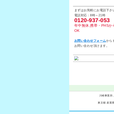
お問い合わせはお気軽
まずはお気軽にお電話下さ
電話対応：8時～21時
0120-937-053
年中無休,携帯・PHSか
OK
お問い合わせフォーム
から
お問い合わせ頂けます。
川崎事業所:
東京都 産業廃